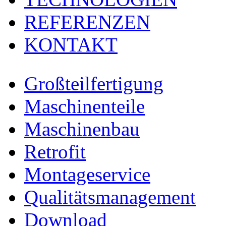
REFERENZEN
KONTAKT
Großteilfertigung
Maschinenteile
Maschinenbau
Retrofit
Montageservice
Qualitätsmanagement
Download