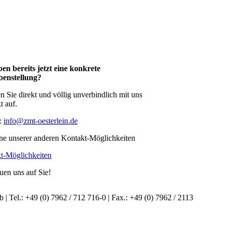
ben bereits jetzt eine konkrete
enstellung?
 Sie direkt und völlig unverbindlich mit uns
t auf.
:
info@zmt-oesterlein.de
ine unserer anderen Kontakt-Möglichkeiten
t-Möglichkeiten
uen uns auf Sie!
 Tel.: +49 (0) 7962 / 712 716-0 | Fax.: +49 (0) 7962 / 2113