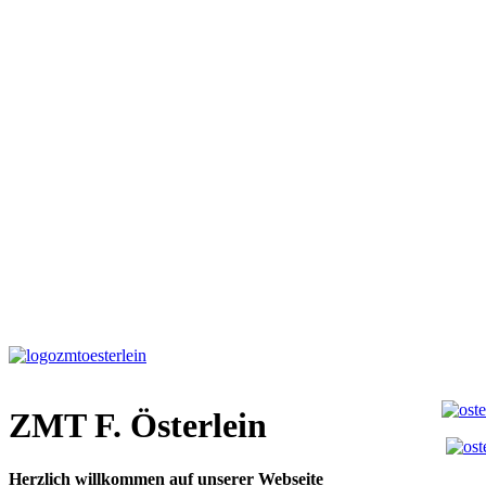
ZMT F. Österlein
Herzlich willkommen auf unserer Webseite